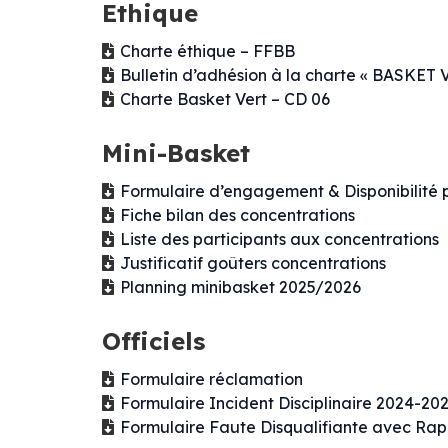
Ethique
Charte éthique – FFBB
Bulletin d’adhésion à la charte « BASKET 
Charte Basket Vert – CD 06
Mini-Basket
Formulaire d’engagement & Disponibilité p
Fiche bilan des concentrations
Liste des participants aux concentrations
Justificatif goûters concentrations
Planning minibasket 2025/2026
Officiels
Formulaire réclamation
Formulaire Incident Disciplinaire 2024-20
Formulaire Faute Disqualifiante avec Rap