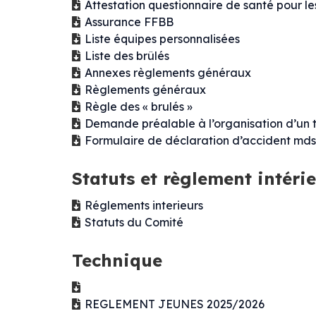
Attestation questionnaire de santé pour le
Assurance FFBB
Liste équipes personnalisées
Liste des brûlés
Annexes règlements généraux
Règlements généraux
Règle des « brulés »
Demande préalable à l’organisation d’un 
Formulaire de déclaration d’accident mds
Statuts et règlement intéri
Réglements interieurs
Statuts du Comité
Technique
REGLEMENT JEUNES 2025/2026