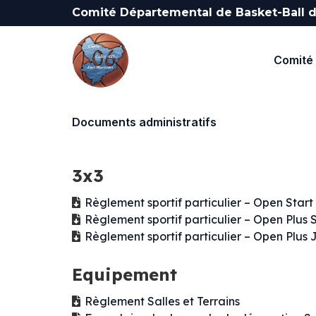
Comité Départemental de Basket-Ball d
Comité 
Documents administratifs
3x3
Règlement sportif particulier – Open Star
Règlement sportif particulier – Open Plus
Règlement sportif particulier – Open Plus
Equipement
Règlement Salles et Terrains