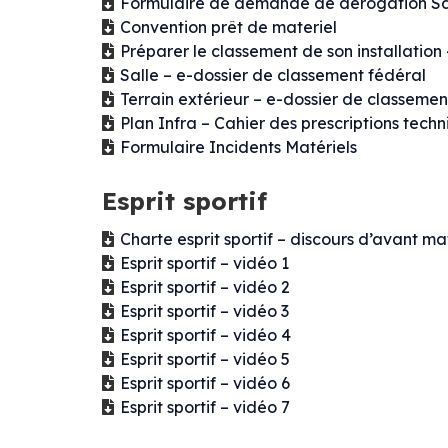
Formulaire de demande de dérogation Sall
Convention prêt de materiel
Préparer le classement de son installation
Salle – e-dossier de classement fédéral
Terrain extérieur – e-dossier de classemen
Plan Infra – Cahier des prescriptions tech
Formulaire Incidents Matériels
Esprit sportif
Charte esprit sportif – discours d’avant m
Esprit sportif – vidéo 1
Esprit sportif – vidéo 2
Esprit sportif – vidéo 3
Esprit sportif – vidéo 4
Esprit sportif – vidéo 5
Esprit sportif – vidéo 6
Esprit sportif – vidéo 7