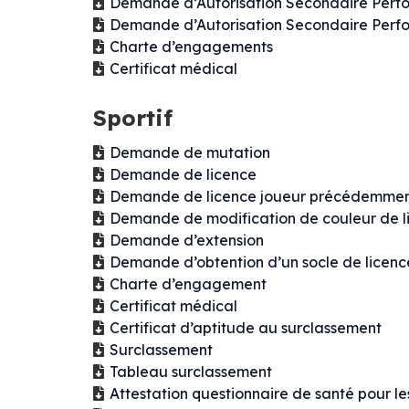
Demande d’Autorisation Secondaire Perfo
Demande d’Autorisation Secondaire Perf
Charte d’engagements
Certificat médical
Sportif
Demande de mutation
Demande de licence
Demande de licence joueur précédemment 
Demande de modification de couleur de l
Demande d’extension
Demande d’obtention d’un socle de licence
Charte d’engagement
Certificat médical
Certificat d’aptitude au surclassement
Surclassement
Tableau surclassement
Attestation questionnaire de santé pour l