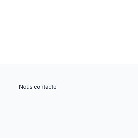
Nous contacter