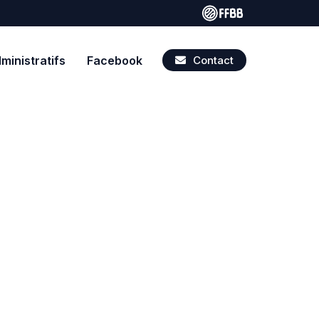
inistratifs
Facebook
Contact