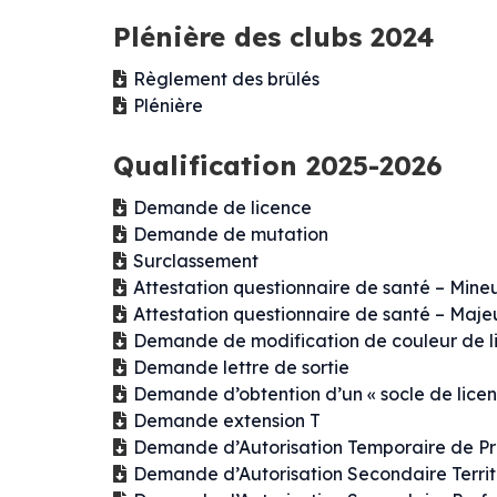
Plénière des clubs 2024
Règlement des brûlés
Plénière
Qualification 2025-2026
Demande de licence
Demande de mutation
Surclassement
Attestation questionnaire de santé – Mine
Attestation questionnaire de santé – Maje
Demande de modification de couleur de l
Demande lettre de sortie
Demande d’obtention d’un « socle de licen
Demande extension T
Demande d’Autorisation Temporaire de Pr
Demande d’Autorisation Secondaire Territ