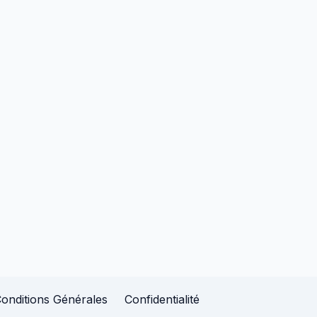
onditions Générales
Confidentialité