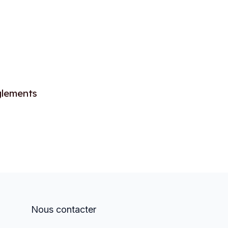
églements
Nous contacter