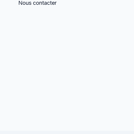
Nous contacter