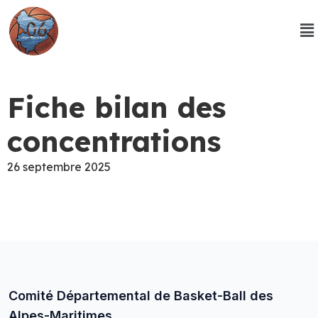
Fiche bilan des
concentrations
26 septembre 2025
Comité Départemental de Basket-Ball des
Alpes-Maritimes