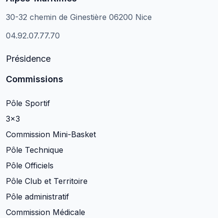
30-32 chemin de Ginestière 06200 Nice
04.92.07.77.70
Présidence
Commissions
Pôle Sportif
3×3
Commission Mini-Basket
Pôle Technique
Pôle Officiels
Pôle Club et Territoire
Pôle administratif
Commission Médicale