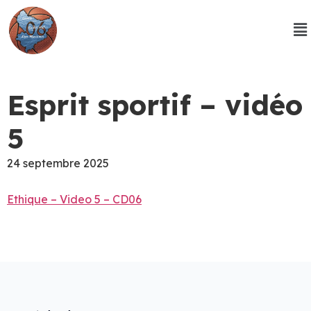
Esprit sportif – vidéo
5
24 septembre 2025
Ethique – Video 5 – CD06