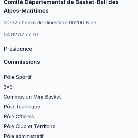
Comité Départemental de Basket-Ball des
Alpes-Maritimes
30-32 chemin de Ginestière 06200 Nice
04.92.07.77.70
Présidence
Commissions
Pôle Sportif
3×3
Commission Mini-Basket
Pôle Technique
Pôle Officiels
Pôle Club et Territoire
Pôle administratif