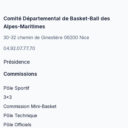
Comité Départemental de Basket-Ball des
Alpes-Maritimes
30-32 chemin de Ginestière 06200 Nice
04.92.07.77.70
Présidence
Commissions
Pôle Sportif
3×3
Commission Mini-Basket
Pôle Technique
Pôle Officiels