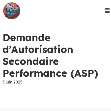
Demande
d’Autorisation
Secondaire
Performance (ASP)
5 juin 2025