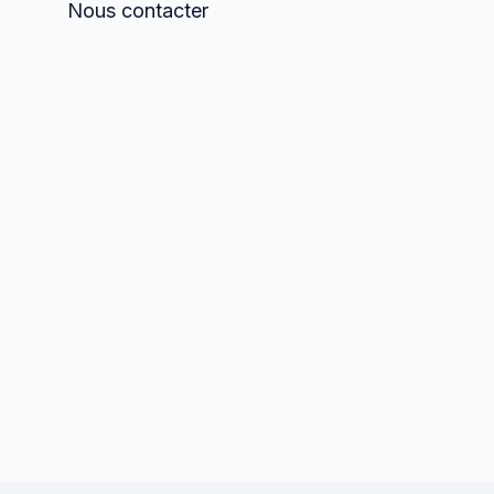
Nous contacter