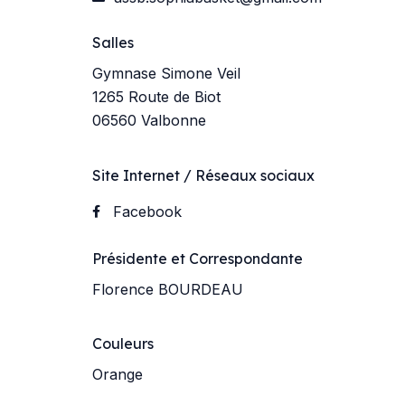
Salles
Gymnase Simone Veil
1265 Route de Biot
06560 Valbonne
Site Internet / Réseaux sociaux
Facebook
Présidente et Correspondante
Florence BOURDEAU
Couleurs
Orange