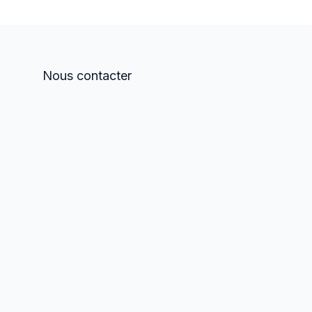
Nous contacter