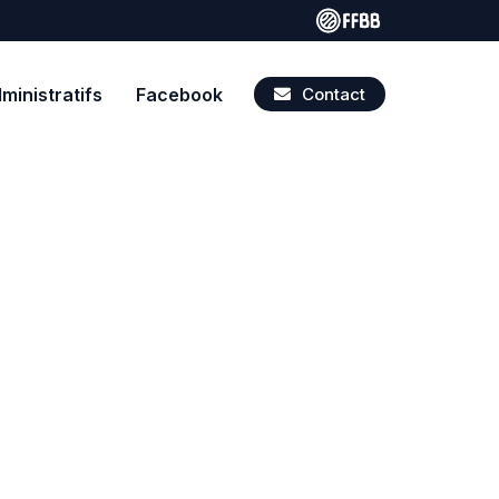
inistratifs
Facebook
Contact