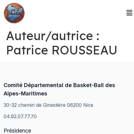
Auteur/autrice :
Patrice ROUSSEAU
Comité Départemental de Basket-Ball des
Alpes-Maritimes
30-32 chemin de Ginestière 06200 Nice
04.92.07.77.70
Présidence