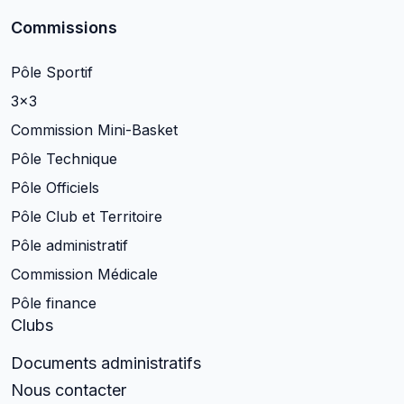
Commissions
Pôle Sportif
3×3
Commission Mini-Basket
Pôle Technique
Pôle Officiels
Pôle Club et Territoire
Pôle administratif
Commission Médicale
Pôle finance
Clubs
Documents administratifs
Nous contacter